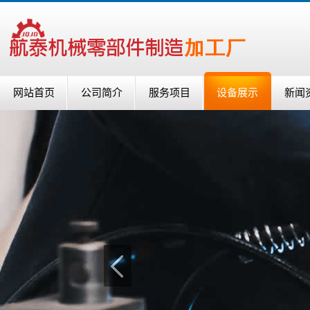
网站首页
公司简介
服务项目
设备展示
新闻