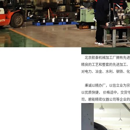
地址：北京市大兴区魏善庄
北京航泰机械加工厂拥有先进
精良的工艺和整套的先进加工、
对电力、冶金、水利、钢铁、化
秉诚以精办厂，以信立业为宗旨的
以优质快捷， 价格适中，交货
司，碧能精密仪器公司等企业的