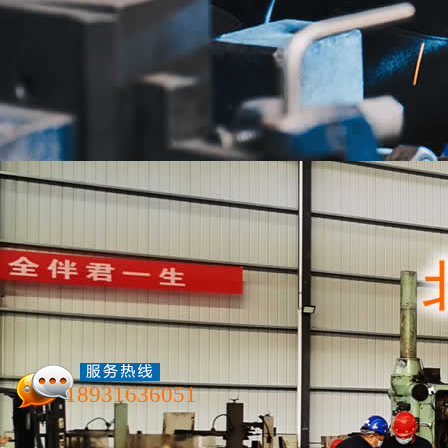
设备展示
设备展示
联系我们
18931636051
北京航泰机械加工厂