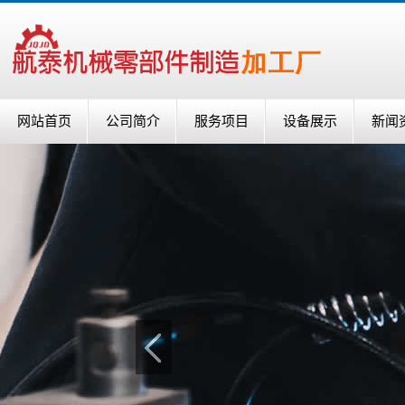
网站首页
公司简介
服务项目
设备展示
新闻