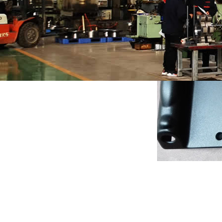
地址：北京市大兴区魏善庄