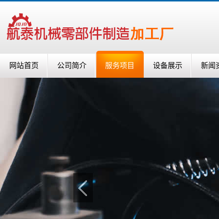
网站首页
公司简介
服务项目
设备展示
新闻