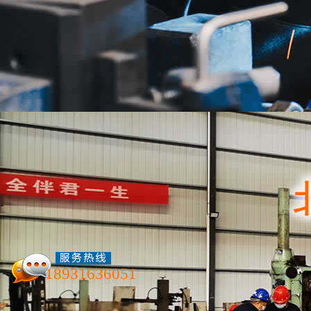
精密加工件
服务项目
联系我们
18931636051
北京航泰机械加工厂