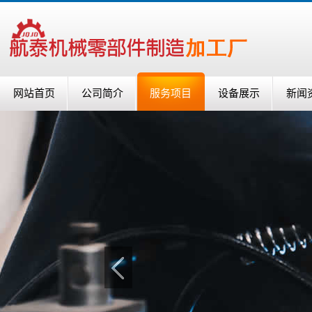
网站首页
公司简介
服务项目
设备展示
新闻