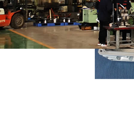
地址：北京市大兴区魏善庄