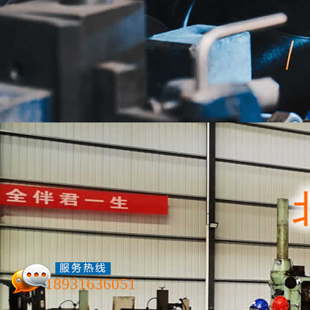
加工知识
新闻资讯
联系我们
常见的一些基本加工工艺
18931636051
在制造生产过程中，由于零件
效率、经济效益也是不相同的。