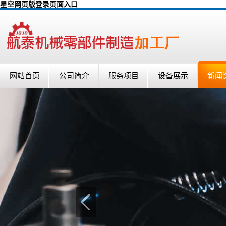
星空网页版登录页面入口
网站首页
公司简介
服务项目
设备展示
新闻