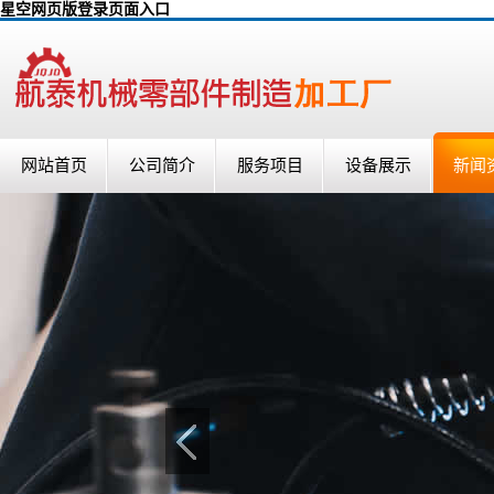
星空网页版登录页面入口
网站首页
公司简介
服务项目
设备展示
新闻