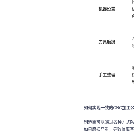
机器设置
刀具磨损
手工整理
如何实现一致的
CNC加工
制造商可以通过各种方式
如果磨损严重，导致偏离客