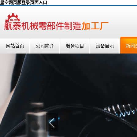
星空网页版登录页面入口
网站首页
公司简介
服务项目
设备展示
新闻