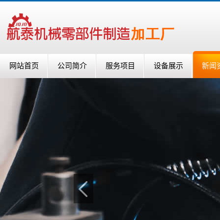
网站首页
公司简介
服务项目
设备展示
新闻