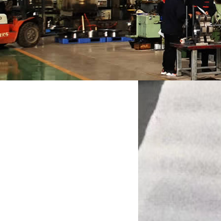
地址：北京市大兴区魏善庄